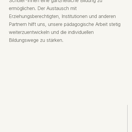
Schüler*innen eine ganzheitliche Bildung zu
ermöglichen. Der Austausch mit
Erziehungsberechtigten, Institutionen und anderen
Partnern hilft uns, unsere pädagogische Arbeit stetig
weiterzuentwickeln und die individuellen
Bildungswege zu stärken.