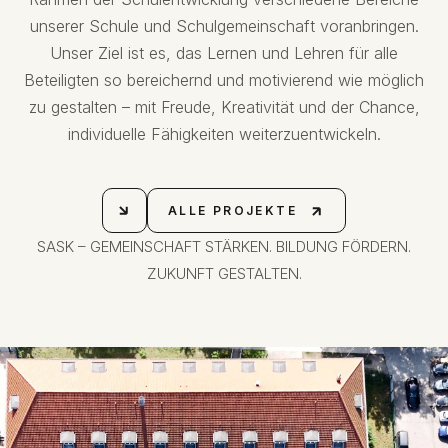
unserer Schule und Schulgemeinschaft voranbringen.
Unser Ziel ist es, das Lernen und Lehren für alle
Beteiligten so bereichernd und motivierend wie möglich
zu gestalten – mit Freude, Kreativität und der Chance,
individuelle Fähigkeiten weiterzuentwickeln.
ALLE PROJEKTE
ALLE PROJEKTE
SASK – GEMEINSCHAFT STÄRKEN. BILDUNG FÖRDERN.
ZUKUNFT GESTALTEN.