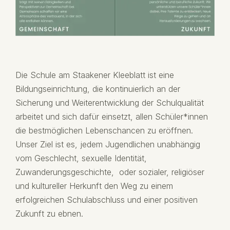
Die Schule am Staakener Kleeblatt ist eine
Bildungseinrichtung, die kontinuierlich an der
Sicherung und Weiterentwicklung der Schulqualität
arbeitet und sich dafür einsetzt, allen Schüler*innen
die bestmöglichen Lebenschancen zu eröffnen.
Unser Ziel ist es, jedem Jugendlichen unabhängig
vom Geschlecht, sexuelle Identität,
Zuwanderungsgeschichte, oder sozialer, religiöser
und kultureller Herkunft den Weg zu einem
erfolgreichen Schulabschluss und einer positiven
Zukunft zu ebnen.