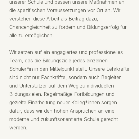
unserer Schule und passen unsere Maßnahmen an
die spezifischen Voraussetzungen vor Ort an. Wir
verstehen diese Arbeit als Beitrag dazu,
Chancengleichheit zu fördern und Bildungserfolg für
alle zu ermöglichen.
Wir setzen auf ein engagiertes und professionelles
Team, das die Bildungsziele jedes einzelnen
Schüler*in in den Mittelpunkt stellt. Unsere Lehrkräfte
sind nicht nur Fachkräfte, sondern auch Begleiter
und Unterstützer auf dem Weg zu individuellen
Bildungszielen. Regelmäßige Fortbildungen und
gezielte Einarbeitung neuer Kolleg*innen sorgen
dafür, dass wir den hohen Ansprüchen an eine
moderne und zukunftsorientierte Schule gerecht
werden.