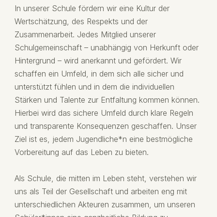
In unserer Schule fördern wir eine Kultur der
Wertschätzung, des Respekts und der
Zusammenarbeit. Jedes Mitglied unserer
Schulgemeinschaft – unabhängig von Herkunft oder
Hintergrund – wird anerkannt und gefördert. Wir
schaffen ein Umfeld, in dem sich alle sicher und
unterstützt fühlen und in dem die individuellen
Stärken und Talente zur Entfaltung kommen können.
Hierbei wird das sichere Umfeld durch klare Regeln
und transparente Konsequenzen geschaffen. Unser
Ziel ist es, jedem Jugendliche*n eine bestmögliche
Vorbereitung auf das Leben zu bieten.
Als Schule, die mitten im Leben steht, verstehen wir
uns als Teil der Gesellschaft und arbeiten eng mit
unterschiedlichen Akteuren zusammen, um unseren