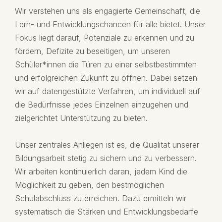
Wir verstehen uns als engagierte Gemeinschaft, die
Lern- und Entwicklungschancen für alle bietet. Unser
Fokus liegt darauf, Potenziale zu erkennen und zu
fördern, Defizite zu beseitigen, um unseren
Schüler*innen die Türen zu einer selbstbestimmten
und erfolgreichen Zukunft zu öffnen. Dabei setzen
wir auf datengestützte Verfahren, um individuell auf
die Bedürfnisse jedes Einzelnen einzugehen und
zielgerichtet Unterstützung zu bieten.
Unser zentrales Anliegen ist es, die Qualität unserer
Bildungsarbeit stetig zu sichern und zu verbessern.
Wir arbeiten kontinuierlich daran, jedem Kind die
Möglichkeit zu geben, den bestmöglichen
Schulabschluss zu erreichen. Dazu ermitteln wir
systematisch die Stärken und Entwicklungsbedarfe