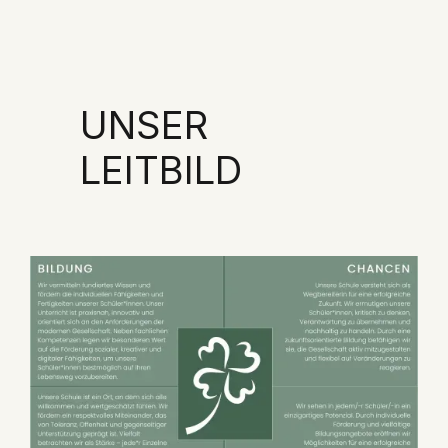
UNSER
LEITBILD