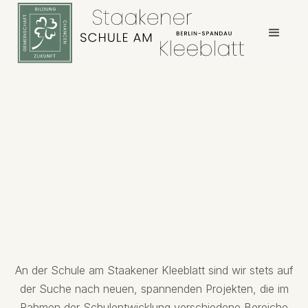
An der Schule am Staakener Kleeblatt sind wir stets auf
der Suche nach neuen, spannenden Projekten, die im
Rahmen der Schulentwicklung verschiedene Bereiche